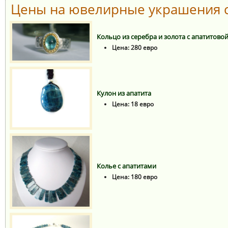
Цены на ювелирные украшения с
Кольцо из серебра и золота с апатитово
Цена: 280 евро
Кулон из апатита
Цена: 18 евро
Колье с апатитами
Цена: 180 евро