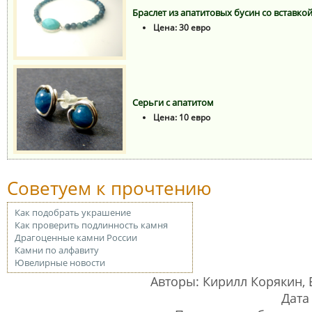
Браслет из апатитовых бусин со вставко
Цена: 30 евро
Серьги с апатитом
Цена: 10 евро
Советуем к прочтению
Как подобрать украшение
Как проверить подлинность камня
Драгоценные камни России
Камни по алфавиту
Ювелирные новости
Авторы: Кирилл Корякин,
Дата