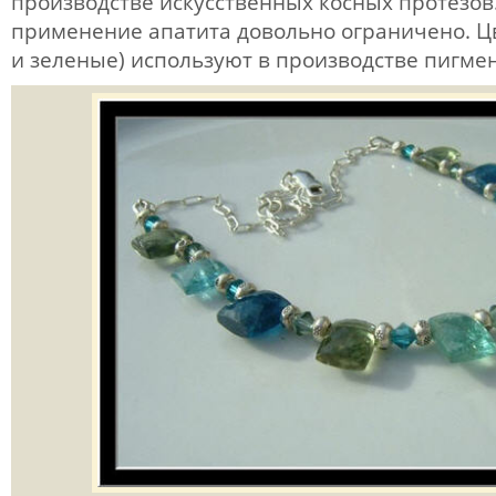
производстве искусственных косных протезо
применение апатита довольно ограничено. Ц
и зеленые) используют в производстве пигмен