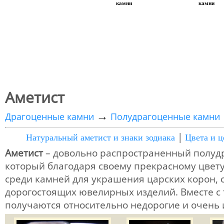
камни
камни
Аметист
→
Драгоценные камни
Полудрагоценные камни
|
Натуральный аметист и знаки зодиака
Цвета и 
Аметист
– довольно распространенный полуд
который благодаря своему прекрасному цвету
среди камней для украшения царских корон, 
дорогостоящих ювелирных изделий. Вместе с 
получаются относительно недорогие и очень 