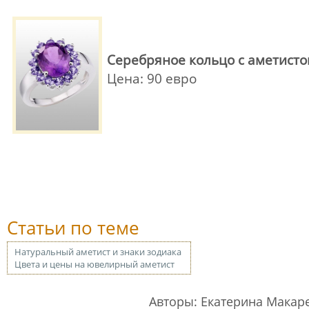
Серебряное кольцо с аметисто
Цена: 90 евро
Статьи по теме
Натуральный аметист и знаки зодиака
Цвета и цены на ювелирный аметист
Авторы: Екатерина Макар