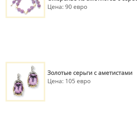
Цена: 90 евро
Золотые серьги с аметистами
Цена: 105 евро