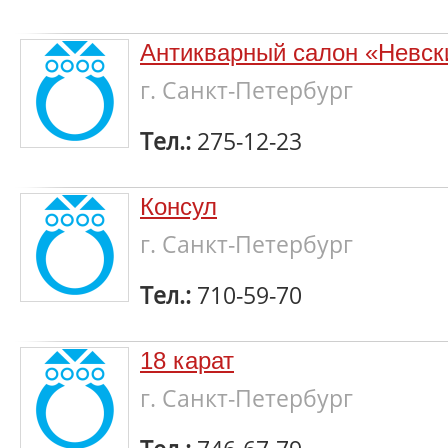
Антикварный салон «Невск
г. Санкт-Петербург
Тел.:
275-12-23
Консул
г. Санкт-Петербург
Тел.:
710-59-70
18 карат
г. Санкт-Петербург