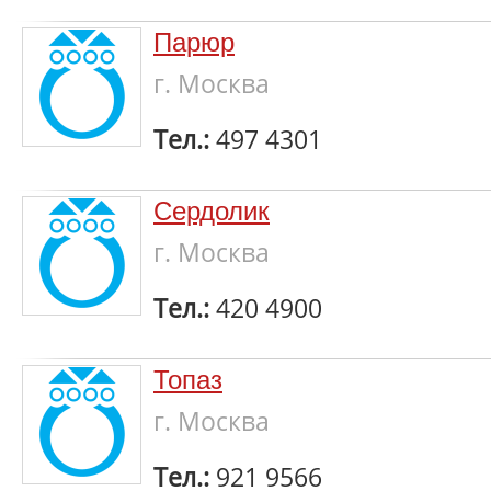
Парюр
г. Москва
Тел.:
497 4301
Сердолик
г. Москва
Тел.:
420 4900
Топаз
г. Москва
Тел.:
921 9566