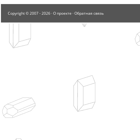
Copyright © 2007 -
2026 ·
О проекте
·
Обратная связь