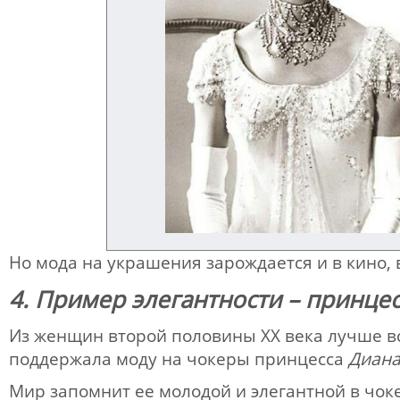
Но мода на украшения зарождается и в кино, 
4. Пример элегантности – принце
Из женщин второй половины XX века лучше вс
поддержала моду на чокеры принцесса
Диана
Мир запомнит ее молодой и элегантной в чок