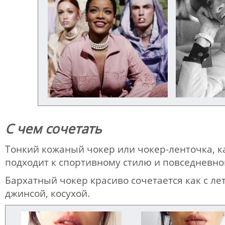
С чем сочетать
Тонкий кожаный чокер или чокер-ленточка, ка
подходит к спортивному стилю и повседневно
Бархатный чокер красиво сочетается как с л
джинсой, косухой.