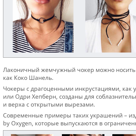
Лаконичный жемчужный чокер можно носить 
как Коко Шанель.
Чокеры с драгоценными инкрустациями, как 
или Одри Хепберн, созданы для соблазнител
и верха с открытыми вырезами.
Современные примеры таких украшений – из
by Oxygen, которые выпускаются в ограничен