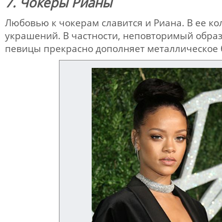
7. Чокеры Рианы
Любовью к чокерам славится и Риана. В ее ко
украшений. В частности, неповторимый образ
певицы прекрасно дополняет металлическое 