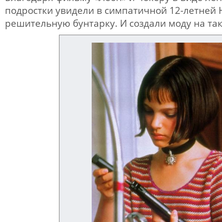
подростки увидели в симпатичной 12-летней
решительную бунтарку. И создали моду на та