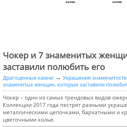
камни
камни
Чокер и 7 знаменитых женщи
заставили полюбить его
→
Драгоценные камни
Украшения знаменитосте
знаменитых женщин, которые заставили полюбит
Чокер – один из самых трендовых видов ожер
Коллекции 2017 года пестрят разными украше
металлическими цепочками, бархатными и к
цветочными колье.