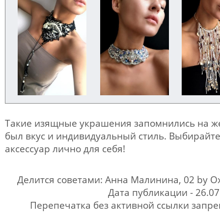
Такие изящные украшения запомнились на ж
был вкус и индивидуальный стиль. Выбирайт
аксессуар лично для себя!
Делится советами: Анна Малинина, 02 by O
Дата публикации - 26.07
Перепечатка без активной ссылки запр