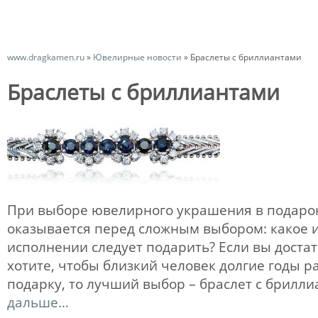
www.dragkamen.ru
»
Ювелирные новости
»
Браслеты с бриллиантами
Браслеты с бриллиантами
При выборе ювелирного украшения в подарок
оказывается перед сложным выбором: какое и
исполнении следует подарить? Если вы доста
хотите, чтобы близкий человек долгие годы 
подарку, то лучший выбор – браслет с брилл
дальше…