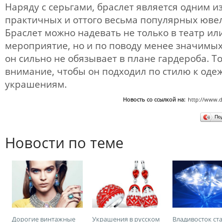
Наряду с серьгами, браслет является одним и
практичных и оттого весьма популярных юв
Браслет можно надевать не только в театр и
мероприятие, но и по поводу менее значимых
он сильно не обязывает в плане гардероба. Т
внимание, чтобы он подходил по стилю к оде
украшениям.
Новость со ссылкой на:
http://www.d
По
Новости по теме
Дорогие винтажные
Украшения в русском
Владивосток ст